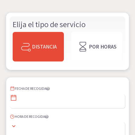
Elija el tipo de servicio
DISTANCIA
POR HORAS
FECHA DE RECOGIDA
HORA DE RECOGIDA