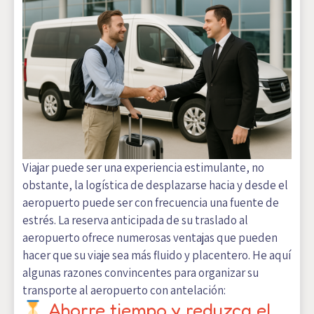
Viajar puede ser una experiencia estimulante, no
obstante, la logística de desplazarse hacia y desde el
aeropuerto puede ser con frecuencia una fuente de
estrés. La reserva anticipada de su traslado al
aeropuerto ofrece numerosas ventajas que pueden
hacer que su viaje sea más fluido y placentero. He aquí
algunas razones convincentes para organizar su
transporte al aeropuerto con antelación:
Ahorre tiempo y reduzca el