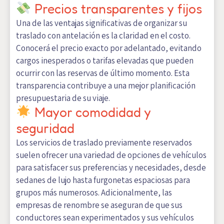
Precios transparentes y fijos
Una de las ventajas significativas de organizar su
traslado con antelación es la claridad en el costo.
Conocerá el precio exacto por adelantado, evitando
cargos inesperados o tarifas elevadas que pueden
ocurrir con las reservas de último momento. Esta
transparencia contribuye a una mejor planificación
presupuestaria de su viaje.
Mayor comodidad y
seguridad
Los servicios de traslado previamente reservados
suelen ofrecer una variedad de opciones de vehículos
para satisfacer sus preferencias y necesidades, desde
sedanes de lujo hasta furgonetas espaciosas para
grupos más numerosos. Adicionalmente, las
empresas de renombre se aseguran de que sus
conductores sean experimentados y sus vehículos