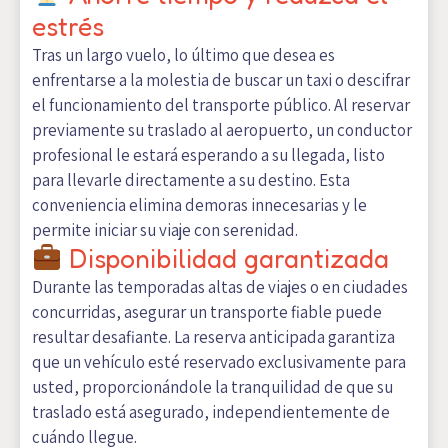
estrés
Tras un largo vuelo, lo último que desea es
enfrentarse a la molestia de buscar un taxi o descifrar
el funcionamiento del transporte público. Al reservar
previamente su traslado al aeropuerto, un conductor
profesional le estará esperando a su llegada, listo
para llevarle directamente a su destino. Esta
conveniencia elimina demoras innecesarias y le
permite iniciar su viaje con serenidad.
Disponibilidad garantizada
Durante las temporadas altas de viajes o en ciudades
concurridas, asegurar un transporte fiable puede
resultar desafiante. La reserva anticipada garantiza
que un vehículo esté reservado exclusivamente para
usted, proporcionándole la tranquilidad de que su
traslado está asegurado, independientemente de
cuándo llegue.