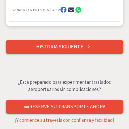
COMPARTA ESTA HISTORIA
Navegación
HISTORIA SIGUIENTE
de
entradas
¿Está preparado para experimentar traslados
aeroportuarios sin complicaciones?
RESERVE SU TRANSPORTE AHORA
¡Y comience su travesía con confianza y facilidad!