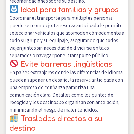
recomendaciones sobre su destino.
Ideal para familias y grupos
Coordinar el transporte para múltiples personas
puede ser complejo. La reserva anticipada le permite
seleccionar vehículos que acomoden cómodamente a
todo su grupo y su equipaje, asegurando que todos
viajen juntos sin necesidad de dividirse en taxis
separados o navegar por el transporte público.
Evite barreras lingüísticas
En países extranjeros donde las diferencias de idioma
pueden suponer un desafío, la reserva anticipada con
una empresa de confianza garantiza una
comunicación clara. Detalles como los puntos de
recogida y los destinos se organizan con antelación,
minimizando el riesgo de malentendidos.
Traslados directos a su
destino