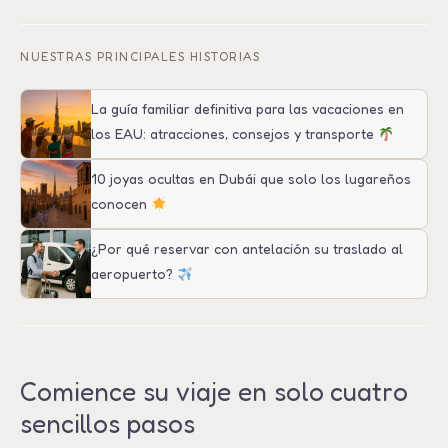
NUESTRAS PRINCIPALES HISTORIAS
La guía familiar definitiva para las vacaciones en
los EAU: atracciones, consejos y transporte
10 joyas ocultas en Dubái que solo los lugareños
conocen
¿Por qué reservar con antelación su traslado al
aeropuerto?
Comience su viaje en solo cuatro
sencillos pasos