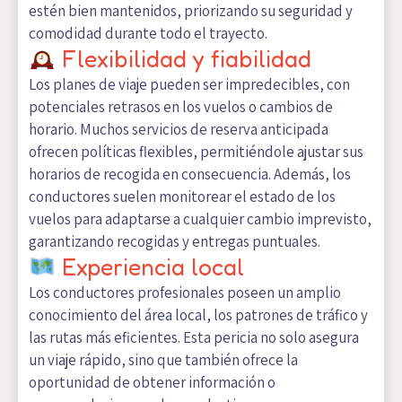
estén bien mantenidos, priorizando su seguridad y
comodidad durante todo el trayecto.
Flexibilidad y fiabilidad
Los planes de viaje pueden ser impredecibles, con
potenciales retrasos en los vuelos o cambios de
horario. Muchos servicios de reserva anticipada
ofrecen políticas flexibles, permitiéndole ajustar sus
horarios de recogida en consecuencia. Además, los
conductores suelen monitorear el estado de los
vuelos para adaptarse a cualquier cambio imprevisto,
garantizando recogidas y entregas puntuales.
Experiencia local
Los conductores profesionales poseen un amplio
conocimiento del área local, los patrones de tráfico y
las rutas más eficientes. Esta pericia no solo asegura
un viaje rápido, sino que también ofrece la
oportunidad de obtener información o