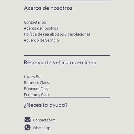
Acerca de nosotros
Contáctenos
Acerca de nosotros
Política de reembolsos y devoluciones
Acuerdo de Servicio
Reserva de vehículos en línea
Luxury Bus
Business Class
Premium Class
Economy Class
¿Necesita ayuda?
Contact form
WhatsApp