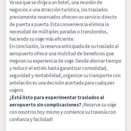
Ya sea que se dirija a un hotel, una reunión de
negocios o una atracción turística, los traslados
previamente reservados ofrecen un servicio directo
de puerta a puerta. Esta conveniencia elimina la
necesidad de múltiples paradas o transbordos,
haciendo su viaje más eficiente.
En conclusión, la reserva anticipada de su traslado al
aeropuerto ofrece una multitud de beneficios que
mejoran su experiencia de viaje. Desde ahorrar tiempo
y reducir el estrés hasta garantizar comodidad,
seguridad y rentabilidad, organizar su transporte con
antelación es una decisión acertada para cualquier
viajero.
¿Está listo para experimentar traslados al
aeropuerto sin complicaciones?
¡Reserve su viaje
con nosotros hoy mismo y comience su travesía con
confianza y facilidad!