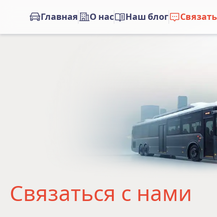
Главная
О нас
Наш блог
Связать
Связаться с нами