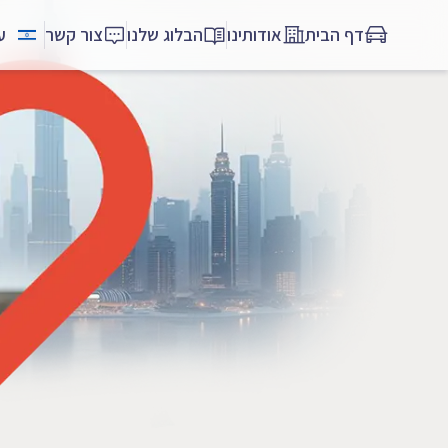
דף הבית
אודותינו
הבלוג שלנו
צור קשר
ע