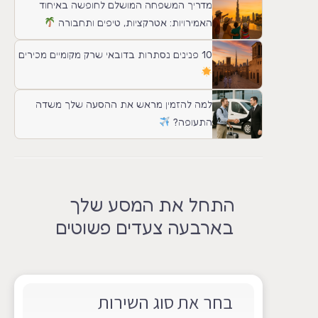
מדריך המשפחה המושלם לחופשה באיחוד
האמירויות: אטרקציות, טיפים ותחבורה
10 פנינים נסתרות בדובאי שרק מקומיים מכירים
למה להזמין מראש את ההסעה שלך משדה
התעופה?
התחל את המסע שלך
בארבעה צעדים פשוטים
בחר את סוג השירות