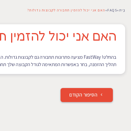
בַּיִת
»
FAQS
»
האם אני יכול להזמין תחבורה לקבוצות גדולות?
האם אני יכול להזמין 
תהליך ההזמנה, בחר באפשרות המתאימה לגודל הקבוצה שלך תחת 
ניווט
הסיפור הקודם