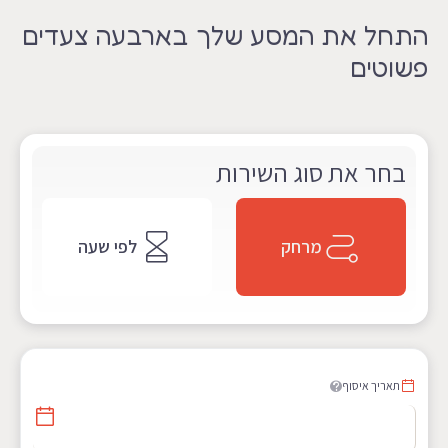
התחל את המסע שלך בארבעה צעדים
פשוטים
בחר את סוג השירות
מרחק
לפי שעה
תאריך איסוף