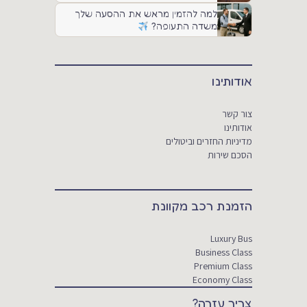
למה להזמין מראש את ההסעה שלך
משדה התעופה?
אודותינו
צור קשר
אודותינו
מדיניות החזרים וביטולים
הסכם שירות
הזמנת רכב מקוונת
Luxury Bus
Business Class
Premium Class
Economy Class
צריך עזרה?