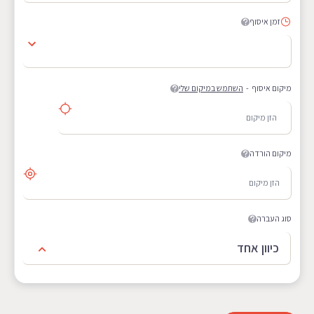
זמן איסוף
מיקום איסוף
-
השתמש במיקום שלי
מיקום הורדה
סוג העברה
כיוון אחד