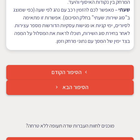
המרחק בין נקודות האיסוף והיעד.
שעתי
– מאפשר לכם להזמין רכב עם נהג לפי שעה (כפי שמוצג
ב"סוג שירות: שעתי" בחלק הסיכום). אפשרות זו מתאימה
לסיורים, ימי קניות או פגישות עסקיות הדורשות מספר עצירות.
לאחר בחירת סוג השירות, תוכלו לראות את המסלול על המפה
בצד ימין של המסך עם נתוני מרחק וזמן.
ניווט
הסיפור הקודם
הסיפור הבא
מוכנים לחוות העברות שדה תעופה ללא טרחה?