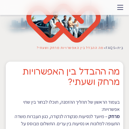
דלג
לתוכן
בַּיִת
»
FAQS
»
מה ההבדל בין האפשרויות מרחק ושעתי?
מה ההבדל בין האפשרויות
מרחק ושעתי?
בעמוד הראשון של תהליך ההזמנה, תוכלו לבחור בין שתי
אפשרויות:
מרחק
– מיועד לנסיעות מנקודה לנקודה, כגון העברות משדה
התעופה למלונות או נסיעות בין ערים. התשלום מבוסס על