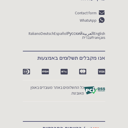
Contact form
WhatsApp
English
العربية
Русский
Español
Deutsch
Italiano
Français
עברית
אנו מקבלים תשלומים באמצעות
כל התשלומים באתר מעובדים באופן
מאובטח.