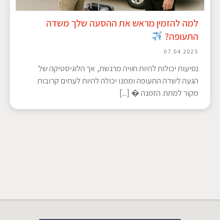
למה להזמין מראש את ההסעה שלך משדה
התעופה?
07.04.2025
נסיעות יכולות להיות חוויה מרגשת, אך הלוגיסטיקה של
הגעה לשדה התעופה וממנו יכולה להיות לעתים קרובות
מקור למתח. הזמנה � [...]