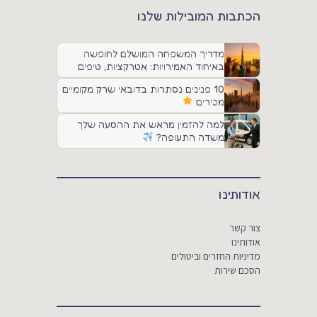
הכתבות המובילות שלנו
מדריך המשפחה המושלם לחופשה
באיחוד האמירויות: אטרקציות, טיפים
ותחבורה
10 פנינים נסתרות בדובאי שרק מקומיים
מכירים
למה להזמין מראש את ההסעה שלך
משדה התעופה?
אודותינו
צור קשר
אודותינו
מדיניות החזרים וביטולים
הסכם שירות