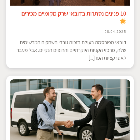
10 פנינים נסתרות בדובאי שרק מקומיים מכירים
08.04.2025
דובאי מפורסמת בעולם בזכות גורדי השחקים המרשימים
שלה, מרכזי הקניות היוקרתיים והחופים הנקיים. אבל מעבר
לאטרקציות הפו [...]