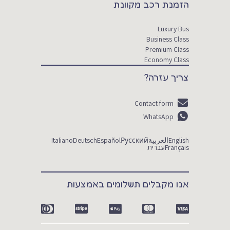
הזמנת רכב מקוונת
Luxury Bus
Business Class
Premium Class
Economy Class
צריך עזרה?
Contact form
WhatsApp
English
العربية
Русский
Español
Deutsch
Italiano
Français
עברית
אנו מקבלים תשלומים באמצעות