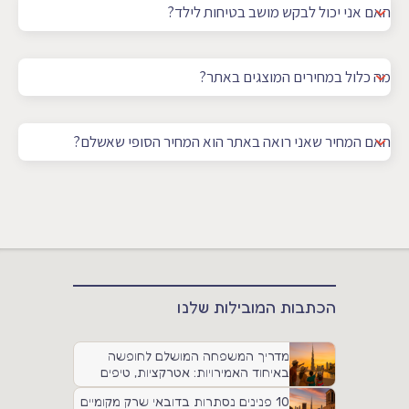
האם אני יכול לבקש מושב בטיחות לילד?
מה כלול במחירים המוצגים באתר?
האם המחיר שאני רואה באתר הוא המחיר הסופי שאשלם?
הכתבות המובילות שלנו
מדריך המשפחה המושלם לחופשה
באיחוד האמירויות: אטרקציות, טיפים
ותחבורה
10 פנינים נסתרות בדובאי שרק מקומיים