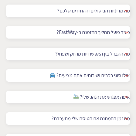
מה מדיניות הביטולים וההחזרים שלכם?
כיצד פועל תהליך ההזמנה ב-FastWay?
מה ההבדל בין האפשרויות מרחק ושעתי?
אילו סוגי רכבים ושירותים אתם מציעים?
איפה אפגוש את הנהג שלי?
מה זמן ההמתנה אם הטיסה שלי מתעכבת?