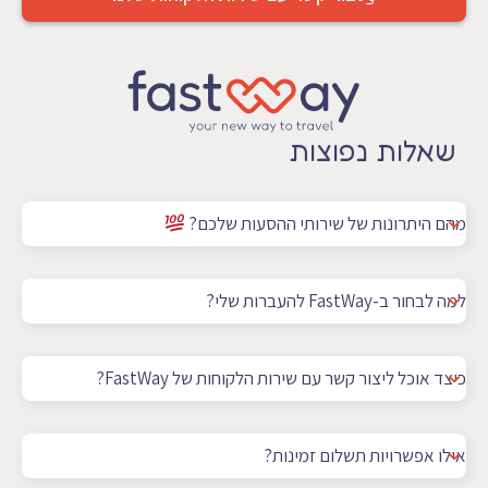
שאלות נפוצות
מהם היתרונות של שירותי ההסעות שלכם?
למה לבחור ב-FastWay להעברות שלי?
כיצד אוכל ליצור קשר עם שירות הלקוחות של FastWay?
אילו אפשרויות תשלום זמינות?