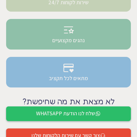
שירות לקוחות 24/7
נהגים מקצועיים
מתאים לכל תקציב
לא מצאת את מה שחיפשת?
שלח לנו הודעת WHATSAPP
צור קשר עם שירות הלקוחות שלנו