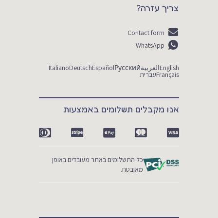
צריך עזרה?
Contact form
WhatsApp
English
العربية
Русский
Español
Deutsch
Italiano
Français
עברית
אנו מקבלים תשלומים באמצעות
כל התשלומים באתר מעובדים באופן
מאובטח.