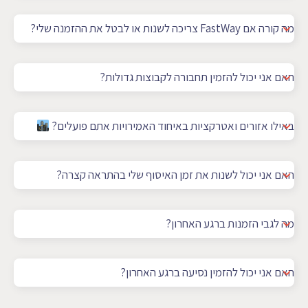
מה קורה אם FastWay צריכה לשנות או לבטל את ההזמנה שלי?
האם אני יכול להזמין תחבורה לקבוצות גדולות?
באילו אזורים ואטרקציות באיחוד האמירויות אתם פועלים?
האם אני יכול לשנות את זמן האיסוף שלי בהתראה קצרה?
מה לגבי הזמנות ברגע האחרון?
האם אני יכול להזמין נסיעה ברגע האחרון?