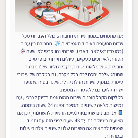
אנו מתמחים במגוון שירותי תחבורה, כולל העברות מכל
שדות התעופה באיחוד האמירויות
, תחבורה בין ערים
(כמו מדובאי לאבו דאבי), שירותי נהג פרטי לפי שעה
,
הסעות לאירועים עסקיים, טיולים תיירותיים פרטיים
וחבילות טיול מלאות. שירות הקבלה וליווי שלנו מבטיח
שהנהג שלכם יחכה לכם בכל מקרה, גם במקרה של עיכובי
טיסות. בנוסף, שירות הדלת לדלת שלנו יבטיח שתגיעו
ישירות ליעדכם ללא טרחה נוספת.
כל לקוח מקבל תוכנית שירות המותאמת בדיוק לצרכיו, עם
גמישות מלאה לשינויים ותמיכה זמינה 24 שעות ביממה.
אנו מבינים שתוכניות נסיעה עשויות להשתנות, לכן אנו
מציעים ביטול חינם עד 48 שעות לפני הנסיעה ותמיד
שמחים להתאים את השירות שלנו לשינויים אלה ביעילות
ובמהירות.