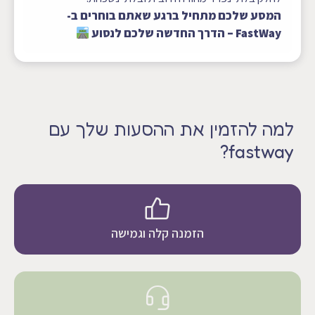
המסע שלכם מתחיל ברגע שאתם בוחרים ב-
FastWay – הדרך החדשה שלכם לנסוע
למה להזמין את ההסעות שלך עם
fastway?
הזמנה קלה וגמישה