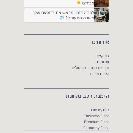
מכירים
למה להזמין מראש את ההסעה שלך
משדה התעופה?
אודותינו
צור קשר
אודותינו
מדיניות החזרים וביטולים
הסכם שירות
הזמנת רכב מקוונת
Luxury Bus
Business Class
Premium Class
Economy Class