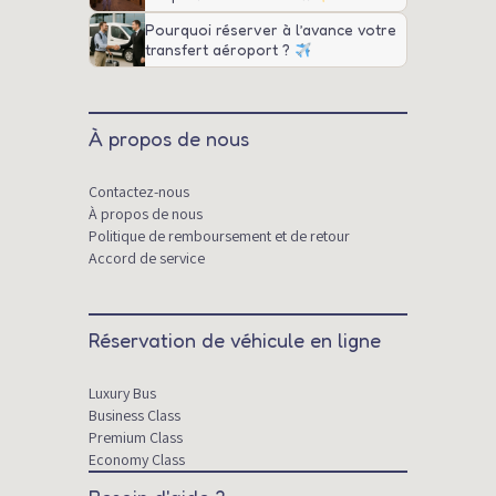
Pourquoi réserver à l’avance votre
transfert aéroport ?
À propos de nous
Contactez-nous
À propos de nous
Politique de remboursement et de retour
Accord de service
Réservation de véhicule en ligne
Luxury Bus
Business Class
Premium Class
Economy Class