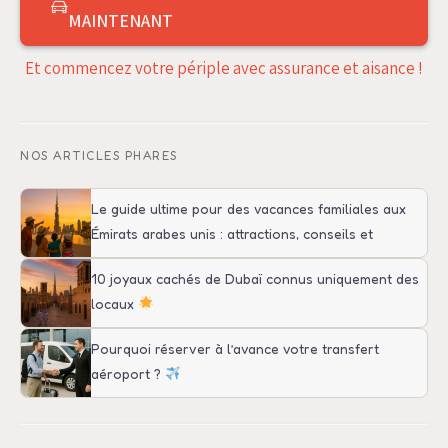
MAINTENANT
Et commencez votre périple avec assurance et aisance !
NOS ARTICLES PHARES
Le guide ultime pour des vacances familiales aux
Émirats arabes unis : attractions, conseils et
transport
10 joyaux cachés de Dubaï connus uniquement des
locaux
Pourquoi réserver à l’avance votre transfert
aéroport ?