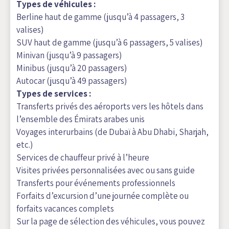
Types de véhicules :
Berline haut de gamme (jusqu’à 4 passagers, 3
valises)
SUV haut de gamme (jusqu’à 6 passagers, 5 valises)
Minivan (jusqu’à 9 passagers)
Minibus (jusqu’à 20 passagers)
Autocar (jusqu’à 49 passagers)
Types de services :
Transferts privés des aéroports vers les hôtels dans
l’ensemble des Émirats arabes unis
Voyages interurbains (de Dubaï à Abu Dhabi, Sharjah,
etc.)
Services de chauffeur privé à l’heure
Visites privées personnalisées avec ou sans guide
Transferts pour événements professionnels
Forfaits d’excursion d’une journée complète ou
forfaits vacances complets
Sur la page de sélection des véhicules, vous pouvez