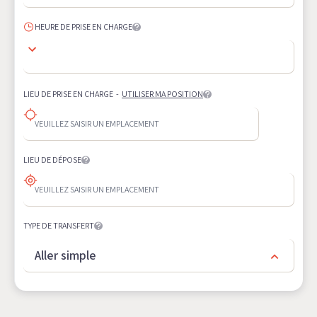
HEURE DE PRISE EN CHARGE
LIEU DE PRISE EN CHARGE
-
UTILISER MA POSITION
LIEU DE DÉPOSE
TYPE DE TRANSFERT
Aller simple