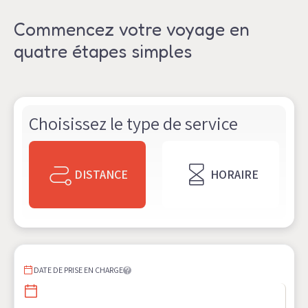
Commencez votre voyage en
quatre étapes simples
Choisissez le type de service
DISTANCE
HORAIRE
DATE DE PRISE EN CHARGE