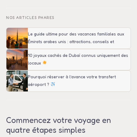
NOS ARTICLES PHARES
Le guide ultime pour des vacances familiales aux
Émirats arabes unis : attractions, conseils et
transport
10 joyaux cachés de Dubaï connus uniquement des
locaux
Pourquoi réserver à l’avance votre transfert
aéroport ?
Commencez votre voyage en
quatre étapes simples