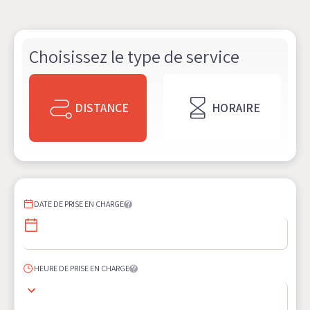
Choisissez le type de service
DISTANCE
HORAIRE
DATE DE PRISE EN CHARGE
HEURE DE PRISE EN CHARGE