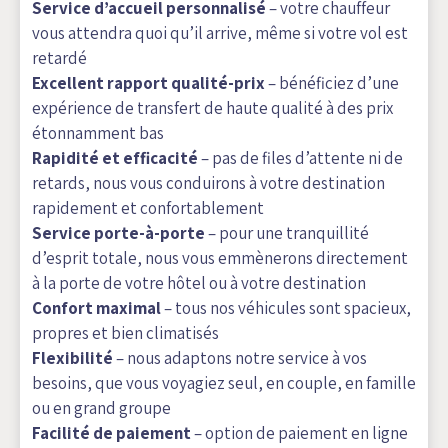
Service d’accueil personnalisé
– votre chauffeur
vous attendra quoi qu’il arrive, même si votre vol est
retardé
Excellent rapport qualité-prix
– bénéficiez d’une
expérience de transfert de haute qualité à des prix
étonnamment bas
Rapidité et efficacité
– pas de files d’attente ni de
retards, nous vous conduirons à votre destination
rapidement et confortablement
Service porte-à-porte
– pour une tranquillité
d’esprit totale, nous vous emmènerons directement
à la porte de votre hôtel ou à votre destination
Confort maximal
– tous nos véhicules sont spacieux,
propres et bien climatisés
Flexibilité
– nous adaptons notre service à vos
besoins, que vous voyagiez seul, en couple, en famille
ou en grand groupe
Facilité de paiement
– option de paiement en ligne