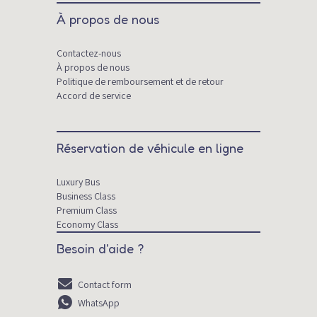
À propos de nous
Contactez-nous
À propos de nous
Politique de remboursement et de retour
Accord de service
Réservation de véhicule en ligne
Luxury Bus
Business Class
Premium Class
Economy Class
Besoin d'aide ?
Contact form
WhatsApp